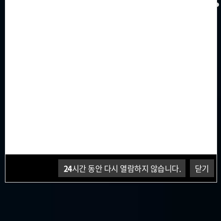
24
시간 동안 다시 열람하지 않습니다.
닫기