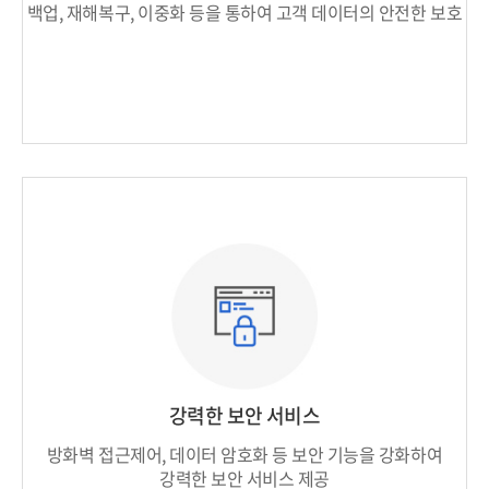
백업, 재해복구, 이중화 등을 통하여
고객 데이터의 안전한 보호
강력한 보안 서비스
방화벽 접근제어, 데이터 암호화 등 보안 기능을
강화하여
강력한 보안 서비스 제공