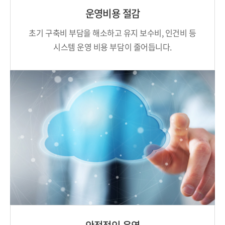
운영비용 절감
초기 구축비 부담을 해소하고 유지 보수비,
인건비 등
시스템 운영 비용 부담이 줄어듭니다.