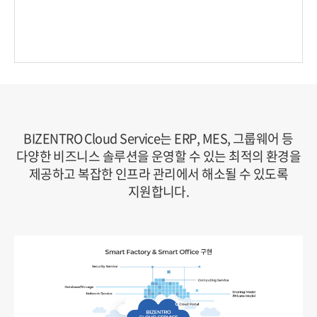
BIZENTRO Cloud Service는 ERP, MES, 그룹웨어 등
다양한 비즈니스 솔루션을 운영할 수 있는 최적의 환경을
제공하고
복잡한 인프라 관리에서 해소될 수 있도록
지원합니다.