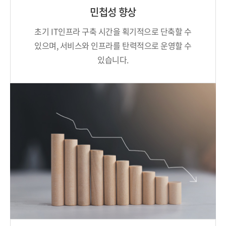
민첩성 향상
초기 IT인프라 구축 시간을 획기적으로
단축할 수
있으며, 서비스와 인프라를
탄력적으로 운영할 수
있습니다.