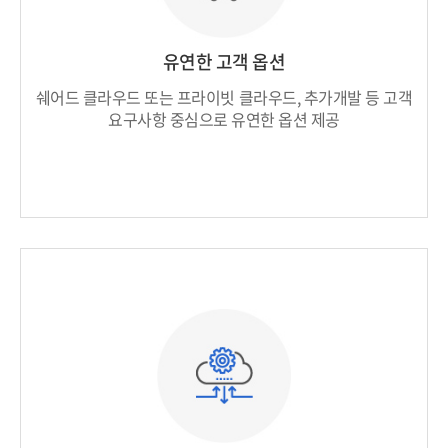
유연한 고객 옵션
쉐어드 클라우드 또는 프라이빗 클라우드, 추가개발 등
고객
요구사항 중심으로 유연한 옵션 제공