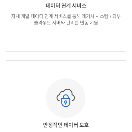
데이터 연계 서비스
자체 개발 데이터 연계 서비스를 통해 레거시 시스템
/ 외부
클라우드 서버와 편리한 연동 지원
안정적인 데이터 보호