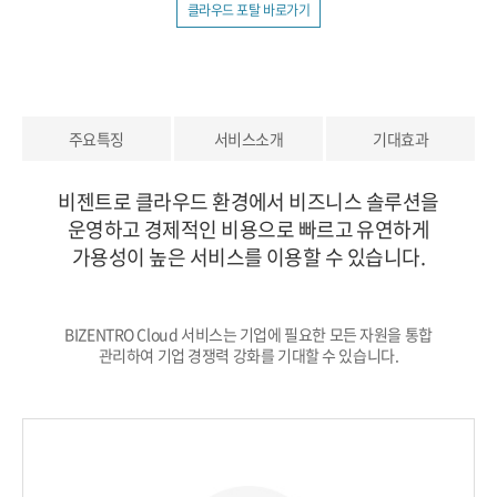
클라우드 포탈 바로가기
주요특징
서비스소개
기대효과
비젠트로 클라우드 환경에서 비즈니스 솔루션을
운영하고
경제적인 비용으로 빠르고 유연하게
가용성이 높은
서비스를 이용할 수 있습니다.
BIZENTRO Cloud 서비스는 기업에 필요한 모든 자원을 통합
관리하여 기업 경쟁력 강화를 기대할 수 있습니다.