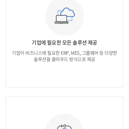
기업에 필요한 모든 솔루션 제공
기업이 비즈니스에 필요한 ERP, MES, 그룹웨어 등
다양한
솔루션을 클라우드 방식으로 제공