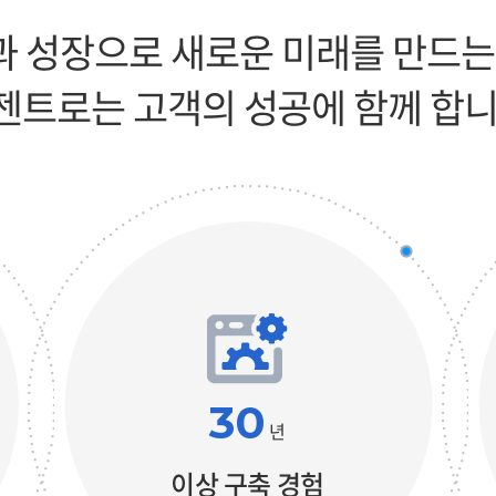
 성장으로 새로운 미래를 만드는
젠트로는 고객의 성공에 함께 합니
30
년
이상 구축 경험