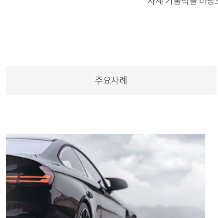
자체 기술력을 바탕
주요사례