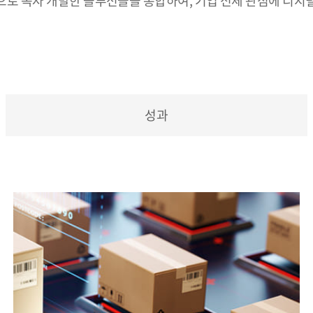
으로 독자 개발한 솔루션들을 통합하여, 기업 전체 관점에 디지
성과