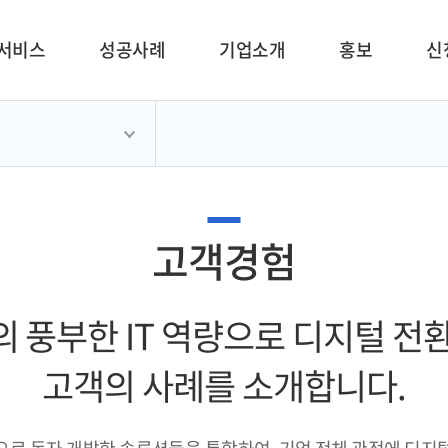
서비스
성공사례
기업소개
홍보
신
고객경험
 풍부한 IT 역량으로 디지털 전
고객의 사례를 소개합니다.