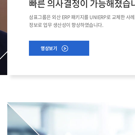
빠른 의사결정이 가능해졌습니
삼표그룹은 외산 ERP 패키지를 UNIERP로 교체한 사례
정보로 업무 생산성이 향상하였습니다.
영상보기