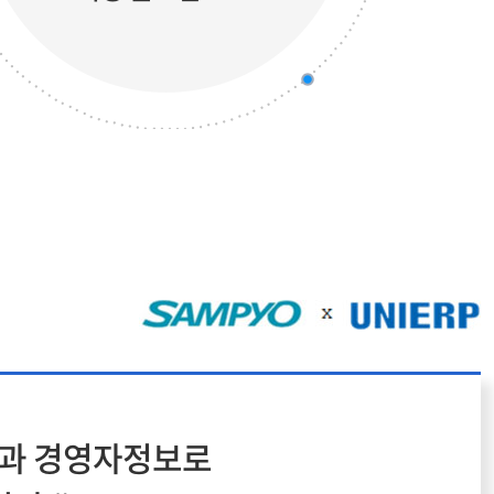
익과 경영자정보로