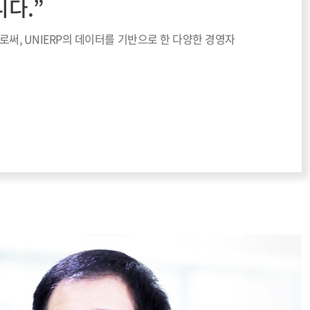
다.”
로써, UNIERP의 데이터를 기반으로 한 다양한 경영자