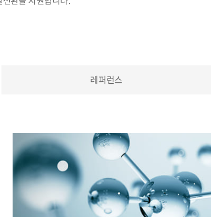
털전환을 지원합니다.
레퍼런스