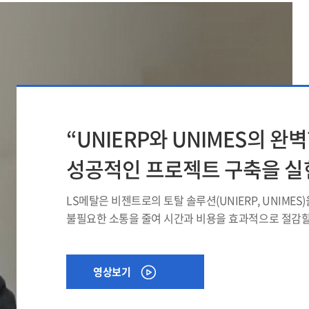
“UNIERP와 UNIMES의 완
성공적인 프로젝트 구축을 실
LS메탈은 비젠트로의 토탈 솔루션(UNIERP, UNIME
불필요한 소통을 줄여 시간과 비용을 효과적으로 절감할
영상보기