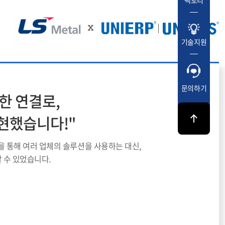
팩토리
기술지원
문의하기
벽한 연결로,
현했습니다!"
S)을 통해 여러 업체의 솔루션을 사용하는 대신,
 수 있었습니다.