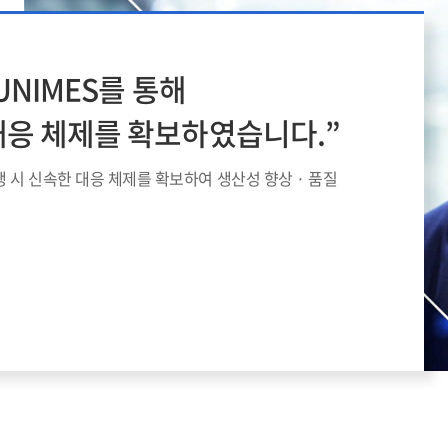
UNIMES를 통해
응 체제를 확보하였습니다.”
 시 신속한 대응 체제를 확보하여 생산성 향상 · 품질