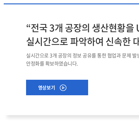
“전국 3개 공장의 생산현황을 
실시간으로 파악하여 신속한 대
실시간으로 3개 공장의 정보 공유를 통한 협업과 문제 발생
안정화를 확보하였습니다.
영상보기